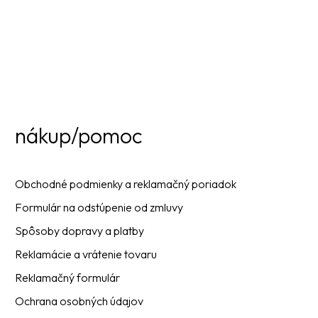
nákup/pomoc
Obchodné podmienky a reklamačný poriadok
Formulár na odstúpenie od zmluvy
Spôsoby dopravy a platby
Reklamácie a vrátenie tovaru
Reklamačný formulár
Ochrana osobných údajov