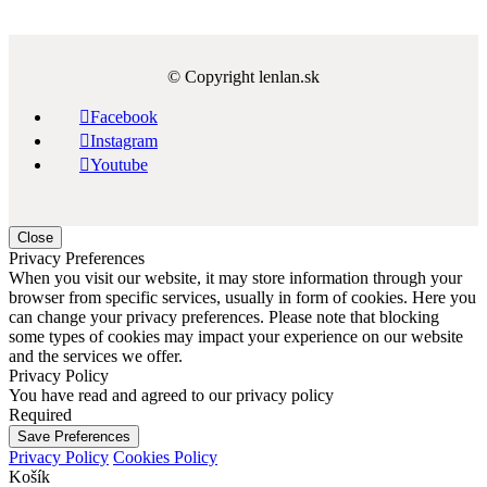
© Copyright lenlan.sk

Facebook

Instagram

Youtube
Close
Privacy Preferences
When you visit our website, it may store information through your
browser from specific services, usually in form of cookies. Here you
can change your privacy preferences. Please note that blocking
some types of cookies may impact your experience on our website
and the services we offer.
Privacy Policy
You have read and agreed to our privacy policy
Required
Save Preferences
Privacy Policy
Cookies Policy
Košík