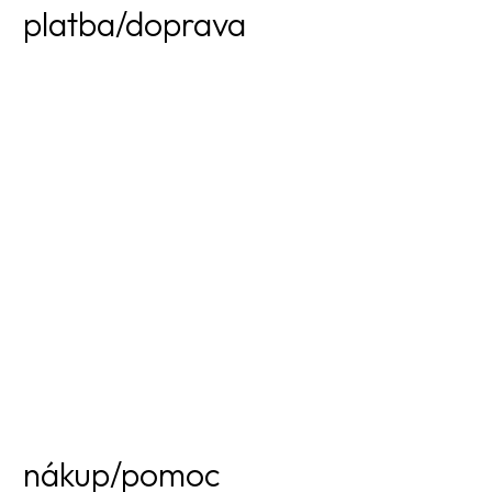
platba/doprava
nákup/pomoc