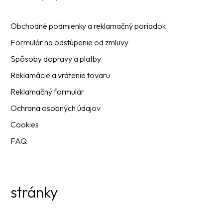
Obchodné podmienky a reklamačný poriadok
Formulár na odstúpenie od zmluvy
Spôsoby dopravy a platby
Reklamácie a vrátenie tovaru
Reklamačný formulár
Ochrana osobných údajov
Cookies
FAQ
stránky