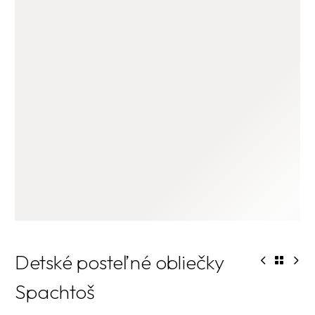
Detské posteľné obliečky
Spachtoš