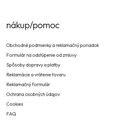
nákup/pomoc
Obchodné podmienky a reklamačný poriadok
Formulár na odstúpenie od zmluvy
Spôsoby dopravy a platby
Reklamácie a vrátenie tovaru
Reklamačný formulár
Ochrana osobných údajov
Cookies
FAQ