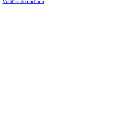
Vrátiť sa do obchodu