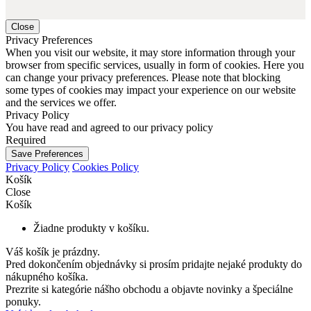
Close
Privacy Preferences
When you visit our website, it may store information through your
browser from specific services, usually in form of cookies. Here you
can change your privacy preferences. Please note that blocking
some types of cookies may impact your experience on our website
and the services we offer.
Privacy Policy
You have read and agreed to our privacy policy
Required
Save Preferences
Privacy Policy
Cookies Policy
Košík
Close
Košík
Žiadne produkty v košíku.
Váš košík je prázdny.
Pred dokončením objednávky si prosím pridajte nejaké produkty do
nákupného košíka.
Prezrite si kategórie nášho obchodu a objavte novinky a špeciálne
ponuky.