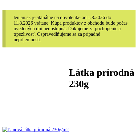
lenlan.sk je aktuálne na dovolenke od 1.8.2026 do
11.8.2026 vrátane. Kúpa produktov z obchodu bude počas
uvedených dní nedostupná. Ďakujeme za pochopenie a
trpezlivosť. Ospravedlňujeme sa za prípadné
nepríjemnosti.
Látka prírodná
230g