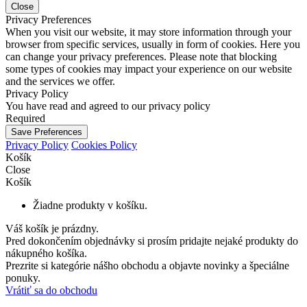
Close
Privacy Preferences
When you visit our website, it may store information through your
browser from specific services, usually in form of cookies. Here you
can change your privacy preferences. Please note that blocking
some types of cookies may impact your experience on our website
and the services we offer.
Privacy Policy
You have read and agreed to our privacy policy
Required
Save Preferences
Privacy Policy
Cookies Policy
Košík
Close
Košík
Žiadne produkty v košíku.
Váš košík je prázdny.
Pred dokončením objednávky si prosím pridajte nejaké produkty do
nákupného košíka.
Prezrite si kategórie nášho obchodu a objavte novinky a špeciálne
ponuky.
Vrátiť sa do obchodu