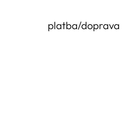
platba/doprava