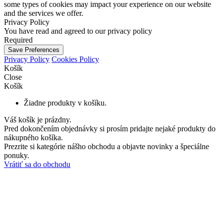
some types of cookies may impact your experience on our website
and the services we offer.
Privacy Policy
You have read and agreed to our privacy policy
Required
Save Preferences
Privacy Policy
Cookies Policy
Košík
Close
Košík
Žiadne produkty v košíku.
Váš košík je prázdny.
Pred dokončením objednávky si prosím pridajte nejaké produkty do
nákupného košíka.
Prezrite si kategórie nášho obchodu a objavte novinky a špeciálne
ponuky.
Vrátiť sa do obchodu