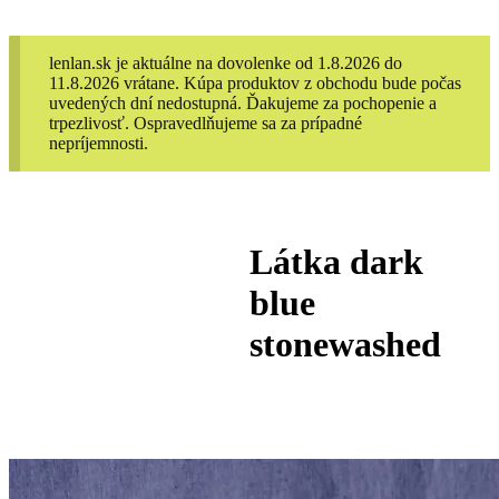
lenlan.sk je aktuálne na dovolenke od 1.8.2026 do
11.8.2026 vrátane. Kúpa produktov z obchodu bude počas
uvedených dní nedostupná. Ďakujeme za pochopenie a
trpezlivosť. Ospravedlňujeme sa za prípadné
nepríjemnosti.
Látka dark
blue
stonewashed