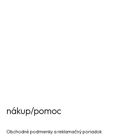
nákup/pomoc
Obchodné podmienky a reklamačný poriadok