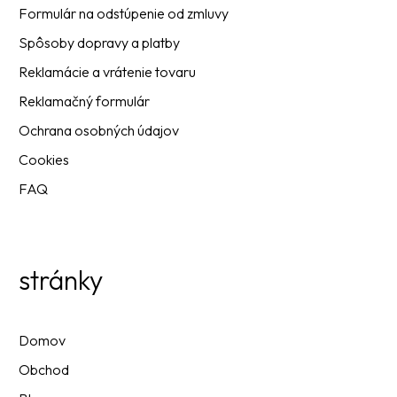
Formulár na odstúpenie od zmluvy
Spôsoby dopravy a platby
Reklamácie a vrátenie tovaru
Reklamačný formulár
Ochrana osobných údajov
Cookies
FAQ
stránky
Domov
Obchod