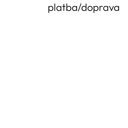
platba/doprava