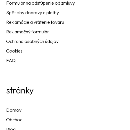
Formulár na odstúpenie od zmluvy
Spôsoby dopravy a platby
Reklamácie a vrátenie tovaru
Reklamačný formulár
Ochrana osobných údajov
Cookies
FAQ
stránky
Domov
Obchod
Blog