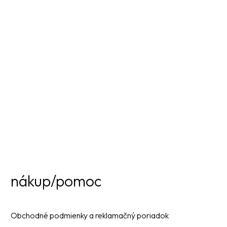
nákup/pomoc
Obchodné podmienky a reklamačný poriadok